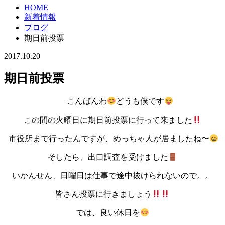
HOME
新着情報
ブログ
期日前投票
2017.10.20
期日前投票
こんばんわ
どうも僕です
この間の火曜日に期日前投票に行って来ました
市役所まで行ったんですが、めっちゃ人が居ましたね〜
そしたら、出口調査を受けました
いかんせん、日曜日は仕事で途中抜けられないので。。
皆さん投票に行きましょう
では、良い休日を