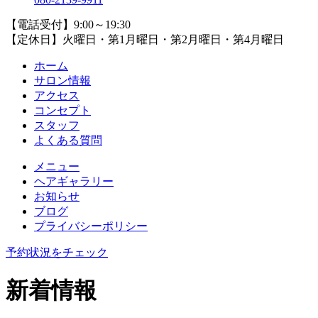
【電話受付】9:00～19:30
【定休日】火曜日・第1月曜日・第2月曜日・第4月曜日
ホーム
サロン情報
アクセス
コンセプト
スタッフ
よくある質問
メニュー
ヘアギャラリー
お知らせ
ブログ
プライバシーポリシー
予約状況をチェック
新着情報