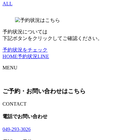
ALL
予約状況については
下記ボタンをクリックしてご確認ください。
予約状況をチェック
HOME
予約状況
LINE
MENU
ご予約・お問い合わせはこちら
CONTACT
電話でお問い合わせ
04
9
-29
3
-30
2
6