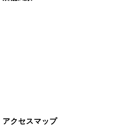
アクセスマップ