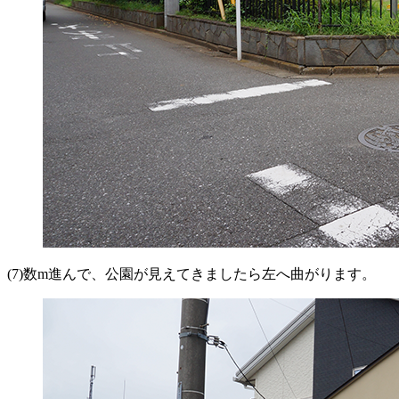
(7)数m進んで、公園が見えてきましたら左へ曲がります。