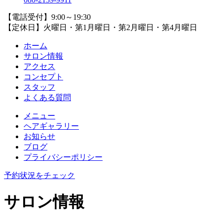
【電話受付】9:00～19:30
【定休日】火曜日・第1月曜日・第2月曜日・第4月曜日
ホーム
サロン情報
アクセス
コンセプト
スタッフ
よくある質問
メニュー
ヘアギャラリー
お知らせ
ブログ
プライバシーポリシー
予約状況をチェック
サロン情報