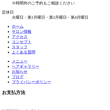
※時間外のご予約もご相談ください
定休日
火曜日・第1月曜日・第2月曜日・第4月曜日
ホーム
サロン情報
アクセス
コンセプト
スタッフ
よくある質問
メニュー
ヘアギャラリー
お知らせ
ブログ
プライバシーポリシー
お支払方法