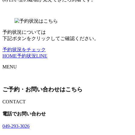
予約状況については
下記ボタンをクリックしてご確認ください。
予約状況をチェック
HOME
予約状況
LINE
MENU
ご予約・お問い合わせはこちら
CONTACT
電話でお問い合わせ
04
9
-29
3
-30
2
6