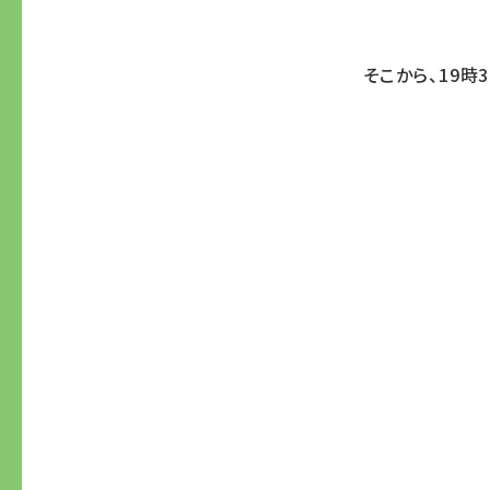
そこから、19時