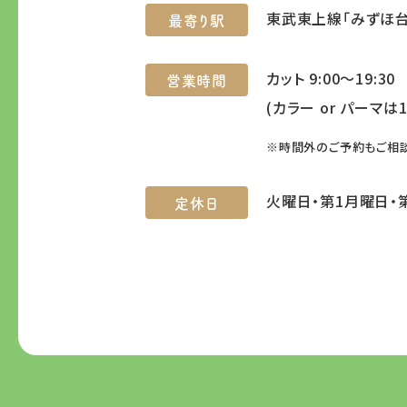
東武東上線「みずほ台
最寄り駅
カット 9:00～19:30
営業時間
(カラー or パーマは1
※時間外のご予約もご相
火曜日・第1月曜日・
定休日