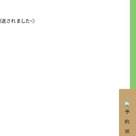
搬送されました💨