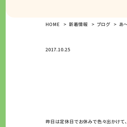
HOME
新着情報
ブログ
あ〜
2017.10.25
昨日は定休日でお休みで色々出かけて、