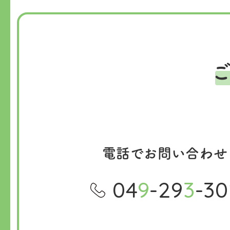
電話でお問い合わせ
04
9
-29
3
-30