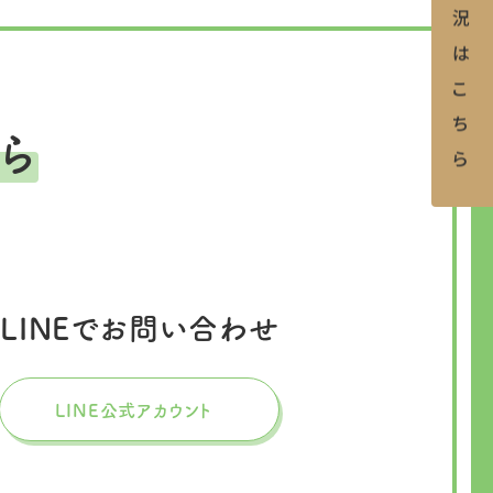
ら
LINEでお問い合わせ
LINE公式アカウント