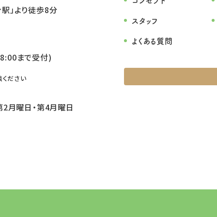
コンセプト
駅」より徒歩8分
スタッフ
よくある質問
8:00まで受付)
談ください
第2月曜日・第4月曜日