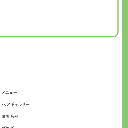
メニュー
ヘアギャラリー
お知らせ