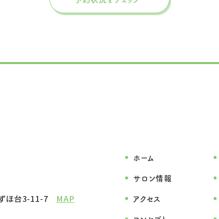
ホーム
サロン情報
ほ台3-11-7
MAP
アクセス