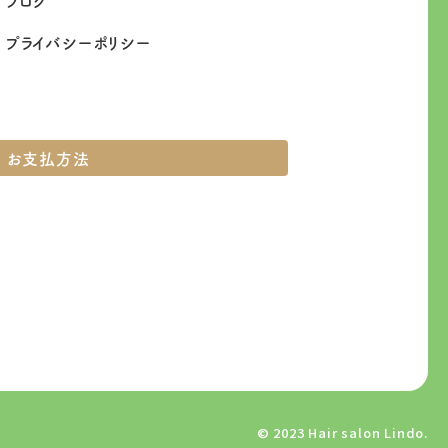
ブログ
プライバシーポリシー
お支払方法
© 2023 Hair salon Lindo.