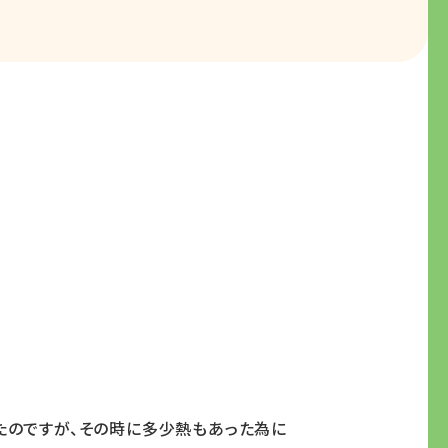
たのですが、その時に多少熱もあった為に