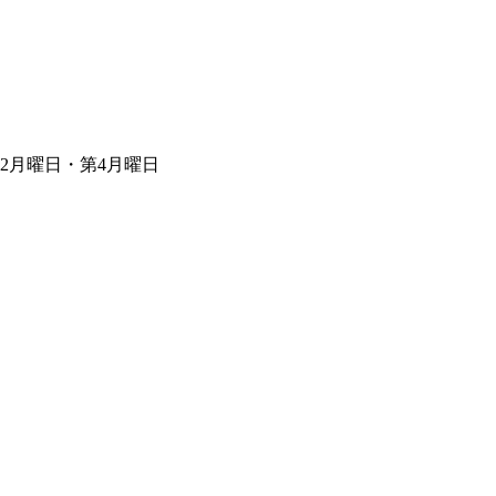
第2月曜日・第4月曜日