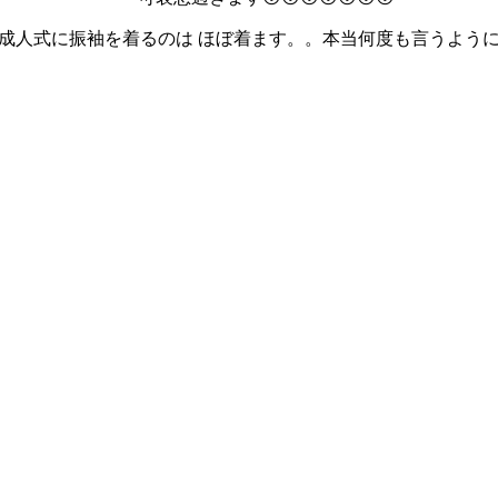
成人式に振袖を着るのは ほぼ着ます。。本当何度も言うよう