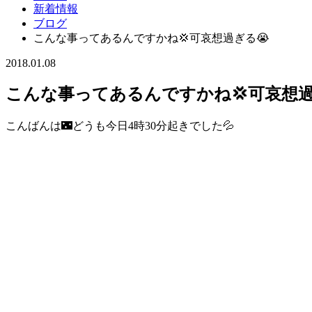
新着情報
ブログ
こんな事ってあるんですかね💢可哀想過ぎる😭
2018.01.08
こんな事ってあるんですかね💢可哀想過
こんばんは🌃どうも今日4時30分起きでした💦