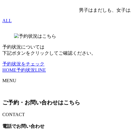
男子はまだしも、女子は
ALL
予約状況については
下記ボタンをクリックしてご確認ください。
予約状況をチェック
HOME
予約状況
LINE
MENU
ご予約・お問い合わせはこちら
CONTACT
電話でお問い合わせ