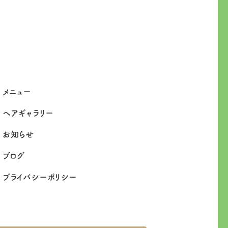
メニュー
ヘアギャラリー
お知らせ
ブログ
プライバシーポリシー