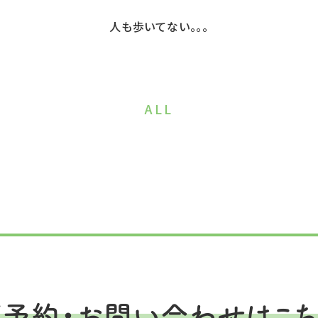
人も歩いてない。。。
ALL
ご予約・お問い合わせはこち