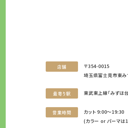
〒354-0015
店舗
埼玉県富士見市東みず
東武東上線「みずほ台
最寄り駅
カット 9:00～19:30
営業時間
(カラー or パーマは1