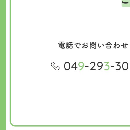
電話でお問い合わせ
04
9
-29
3
-30