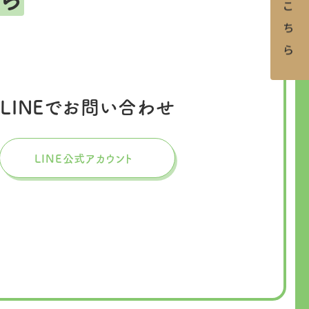
LINEでお問い合わせ
LINE公式アカウント