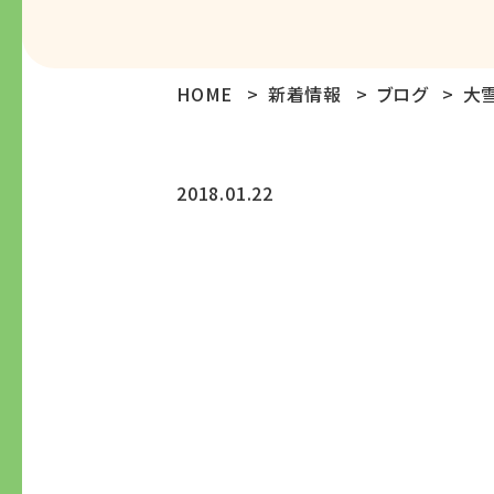
HOME
新着情報
ブログ
大
2018.01.22