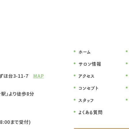
ホーム
サロン情報
ほ台3-11-7
MAP
アクセス
コンセプト
駅」より徒歩8分
スタッフ
よくある質問
8:00まで受付)