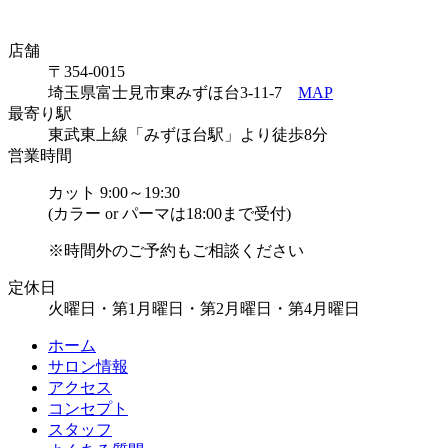
店舗
〒354-0015
埼玉県富士見市東みずほ台3-11-7
MAP
最寄り駅
東武東上線「みずほ台駅」より徒歩8分
営業時間
カット 9:00～19:30
(カラー or パーマは18:00まで受付)
※時間外のご予約もご相談ください
定休日
火曜日・第1月曜日・第2月曜日・第4月曜日
ホーム
サロン情報
アクセス
コンセプト
スタッフ