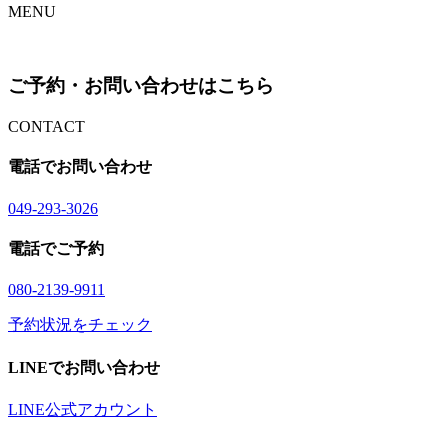
MENU
ご予約・お問い合わせはこちら
CONTACT
電話でお問い合わせ
04
9
-29
3
-30
2
6
電話でご予約
08
0
-21
3
9-99
1
1
予約状況をチェック
LINEでお問い合わせ
LINE公式アカウント