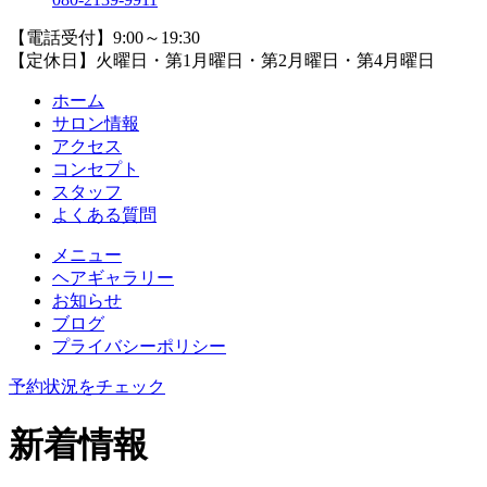
【電話受付】9:00～19:30
【定休日】火曜日・第1月曜日・第2月曜日・第4月曜日
ホーム
サロン情報
アクセス
コンセプト
スタッフ
よくある質問
メニュー
ヘアギャラリー
お知らせ
ブログ
プライバシーポリシー
予約状況をチェック
新着情報