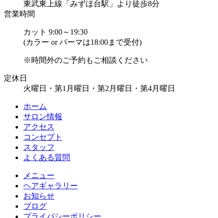
東武東上線「みずほ台駅」より徒歩8分
営業時間
カット 9:00～19:30
(カラー or パーマは18:00まで受付)
※時間外のご予約もご相談ください
定休日
火曜日・第1月曜日・第2月曜日・第4月曜日
ホーム
サロン情報
アクセス
コンセプト
スタッフ
よくある質問
メニュー
ヘアギャラリー
お知らせ
ブログ
プライバシーポリシー