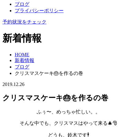
ブログ
プライバシーポリシー
予約状況をチェック
新着情報
HOME
新着情報
ブログ
クリスマスケーキ🎂を作るの巻
2019.12.26
クリスマスケーキ🎂を作るの巻
ふぅ〜、めっちゃ忙しい。。
そんな中でも、クリスマスはやって来る🎄🎅
どうも、鈴木です🕴