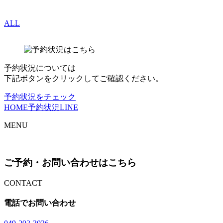
ALL
予約状況については
下記ボタンをクリックしてご確認ください。
予約状況をチェック
HOME
予約状況
LINE
MENU
ご予約・お問い合わせはこちら
CONTACT
電話でお問い合わせ