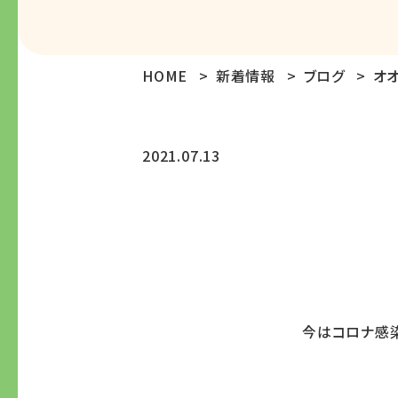
HOME
新着情報
ブログ
オ
2021.07.13
今はコロナ感