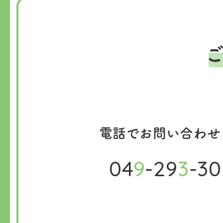
電話でお問い合わせ
04
9
-29
3
-30