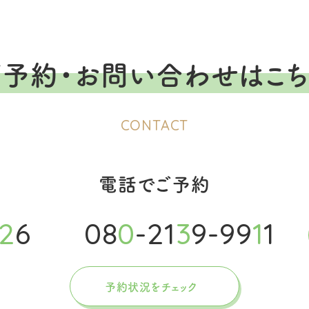
ご予約・お問い合わせはこち
CONTACT
電話でご予約
2
6
08
0
-21
3
9-99
1
1
予約状況をチェック