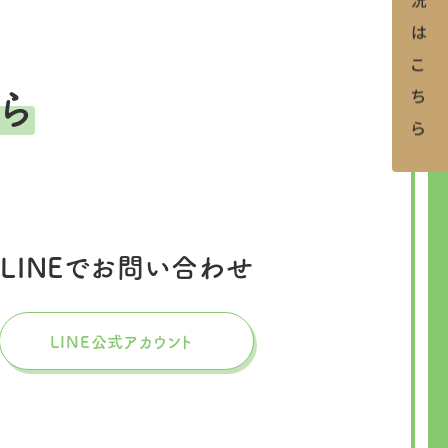
ら
LINEでお問い合わせ
LINE公式アカウント