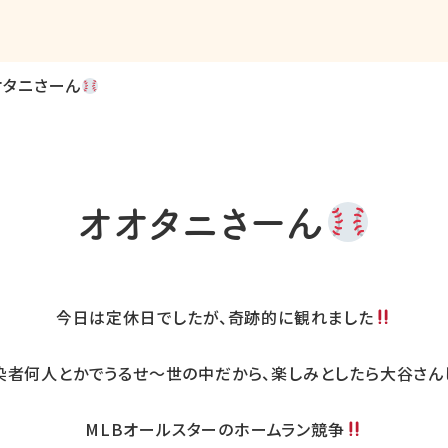
オタニさーん
オオタニさーん
今日は定休日でしたが、奇跡的に観れました
染者何人とかでうるせ〜世の中だから、楽しみとしたら大谷さん
MLBオールスターのホームラン競争