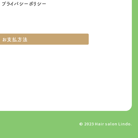
プライバシーポリシー
お支払方法
© 2023 Hair salon Lindo.