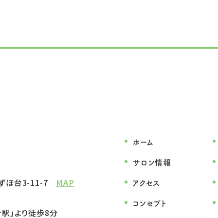
ホーム
サロン情報
ほ台3-11-7
MAP
アクセス
コンセプト
駅」より徒歩8分