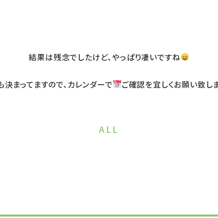
結果は残念でしたけど、やっぱり凄いですね
も決まってますので、カレンダーで
ご確認を宜しくお願い致し
ALL