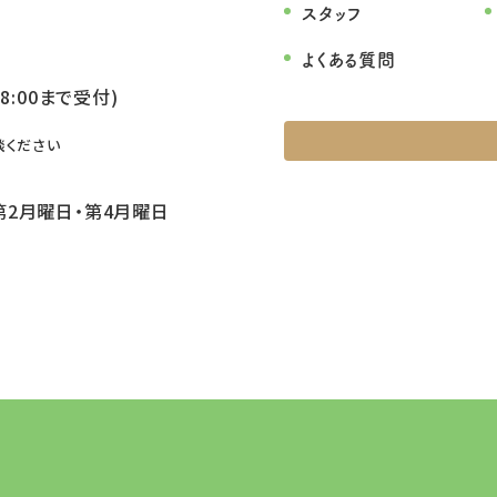
スタッフ
よくある質問
8:00まで受付)
談ください
第2月曜日・第4月曜日