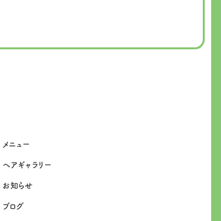
メニュー
ヘアギャラリー
お知らせ
ブログ