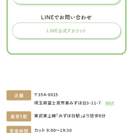
LINEでお問い合わせ
LINE公式アカウント
〒354-0015
店舗
埼玉県富士見市東みずほ台3-11-7
MAP
東武東上線「みずほ台駅」より徒歩8分
最寄り駅
カット 9:00～19:30
営業時間