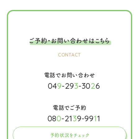
ご予約・お問い合わせはこちら
CONTACT
電話でお問い合わせ
04
9
-29
3
-30
2
6
電話でご予約
08
0
-21
3
9-99
1
1
予約状況をチェック