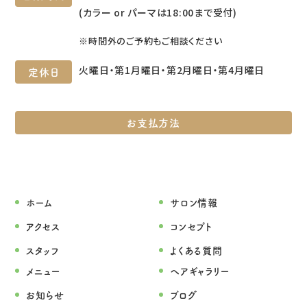
(カラー or パーマは18:00まで受付)
※時間外のご予約もご相談ください
火曜日・第1月曜日・第2月曜日・第4月曜日
定休日
お支払方法
ホーム
サロン情報
アクセス
コンセプト
スタッフ
よくある質問
メニュー
ヘアギャラリー
お知らせ
ブログ