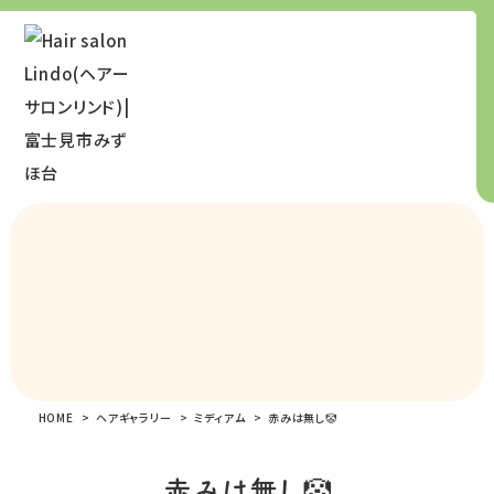
HOME
ヘアギャラリー
ミディアム
赤みは無し🤡
赤みは無し🤡