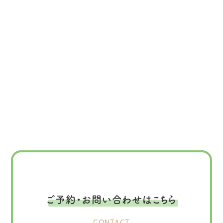
ご予約・お問い合わせはこちら
CONTACT