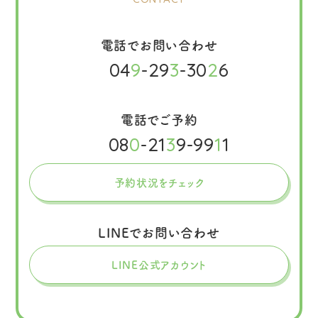
電話でお問い合わせ
04
9
-29
3
-30
2
6
電話でご予約
08
0
-21
3
9-99
1
1
予約状況をチェック
LINEでお問い合わせ
LINE公式アカウント