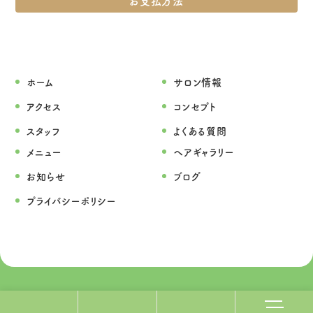
お支払方法
ホーム
サロン情報
アクセス
コンセプト
スタッフ
よくある質問
メニュー
ヘアギャラリー
お知らせ
ブログ
プライバシーポリシー
© 2023 Hair salon Lindo.