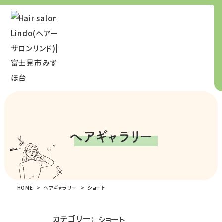
ヘアギャラリー
HOME
ヘアギャラリー
ショート
カテゴリー: