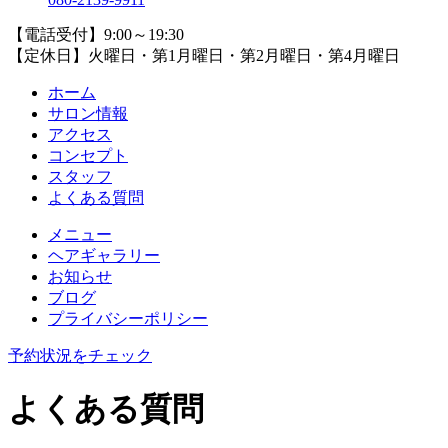
【電話受付】9:00～19:30
【定休日】火曜日・第1月曜日・第2月曜日・第4月曜日
ホーム
サロン情報
アクセス
コンセプト
スタッフ
よくある質問
メニュー
ヘアギャラリー
お知らせ
ブログ
プライバシーポリシー
予約状況をチェック
よくある質問