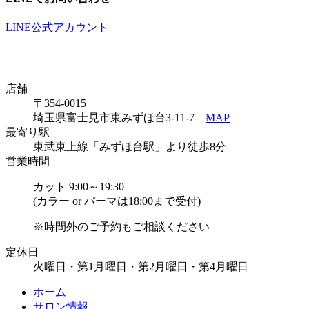
LINE公式アカウント
店舗
〒354-0015
埼玉県富士見市東みずほ台3-11-7
MAP
最寄り駅
東武東上線「みずほ台駅」より徒歩8分
営業時間
カット 9:00～19:30
(カラー or パーマは18:00まで受付)
※時間外のご予約もご相談ください
定休日
火曜日・第1月曜日・第2月曜日・第4月曜日
ホーム
サロン情報