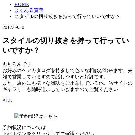
HOME
よくある質問
スタイルの切り抜きを持って行っていいですか？
2017.09.30
スタイルの切り抜きを持って行ってい
いですか？
もちろんです。
お好みのヘアカタログを持参して色々な相談が出来ます。夫
婦で営業していますので話しやすいと好評です。
また、店内にも様々な雑誌をご用意している他、当サイトの
ギャラリーも随時追加していきますのでご覧ください
ALL
予約状況については
下記ボタンをクリックしてご確認ください。