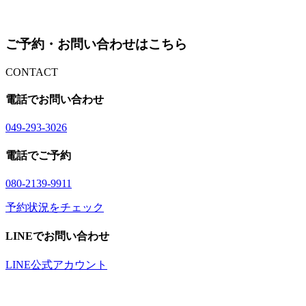
ご予約・お問い合わせはこちら
CONTACT
電話でお問い合わせ
04
9
-29
3
-30
2
6
電話でご予約
08
0
-21
3
9-99
1
1
予約状況をチェック
LINEでお問い合わせ
LINE公式アカウント