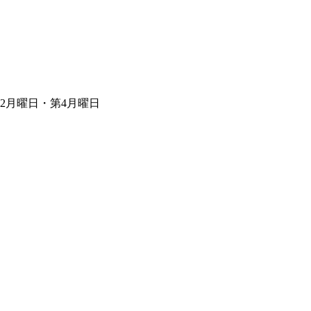
第2月曜日・第4月曜日