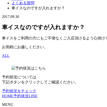
よくある質問
車イスなのですが入れますか？
2017.09.30
車イスなのですが入れますか？
車イスをご利用の方にもご不便なくご入店頂けるよう心掛け
お気軽にお越しください。
ALL
予約状況については
下記ボタンをクリックしてご確認ください。
予約状況をチェック
HOME
予約状況
LINE
MENU