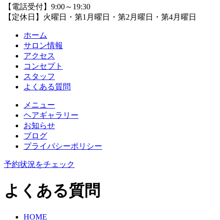
【電話受付】9:00～19:30
【定休日】火曜日・第1月曜日・第2月曜日・第4月曜日
ホーム
サロン情報
アクセス
コンセプト
スタッフ
よくある質問
メニュー
ヘアギャラリー
お知らせ
ブログ
プライバシーポリシー
予約状況をチェック
よくある質問
HOME