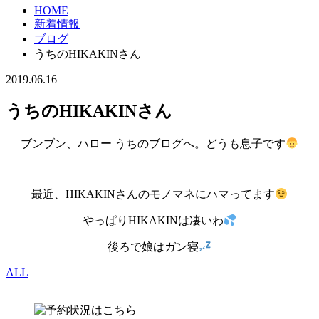
HOME
新着情報
ブログ
うちのHIKAKINさん
2019.06.16
うちのHIKAKINさん
ブンブン、ハロー うちのブログへ。どうも息子です
最近、HIKAKINさんのモノマネにハマってます
やっぱりHIKAKINは凄いわ
後ろで娘はガン寝
ALL