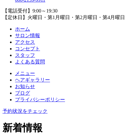
【電話受付】9:00～19:30
【定休日】火曜日・第1月曜日・第2月曜日・第4月曜日
ホーム
サロン情報
アクセス
コンセプト
スタッフ
よくある質問
メニュー
ヘアギャラリー
お知らせ
ブログ
プライバシーポリシー
予約状況をチェック
新着情報