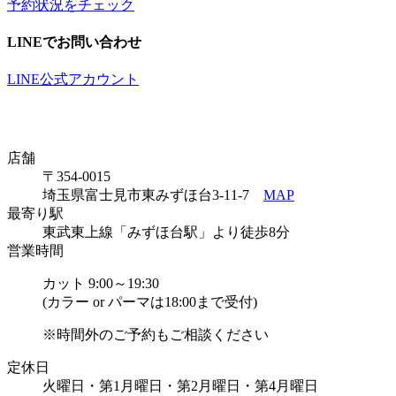
予約状況をチェック
LINEでお問い合わせ
LINE公式アカウント
店舗
〒354-0015
埼玉県富士見市東みずほ台3-11-7
MAP
最寄り駅
東武東上線「みずほ台駅」より徒歩8分
営業時間
カット 9:00～19:30
(カラー or パーマは18:00まで受付)
※時間外のご予約もご相談ください
定休日
火曜日・第1月曜日・第2月曜日・第4月曜日