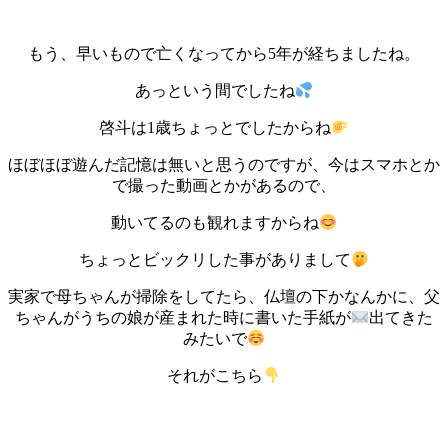
もう、早いもので亡くなってから5年が経ちましたね。
あっという間でしたね
啓斗は1歳ちょっとでしたからね
ほぼほぼ遊んだ記憶は無いと思うのですが、今はスマホとか
で撮った動画とかがあるので、
動いてるのも観れますからね
ちょっとビックリした事がありまして
実家で母ちゃんが掃除をしてたら、仏壇の下かなんかに、父
ちゃんがうちの娘が産まれた時に書いた手紙が
出てきた
みたいで
それがこちら