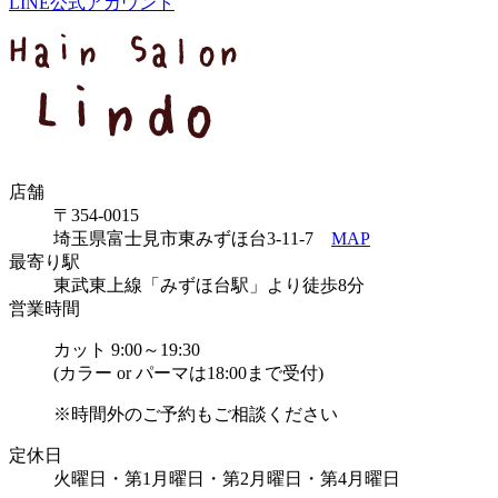
LINE公式アカウント
店舗
〒354-0015
埼玉県富士見市東みずほ台3-11-7
MAP
最寄り駅
東武東上線「みずほ台駅」より徒歩8分
営業時間
カット 9:00～19:30
(カラー or パーマは18:00まで受付)
※時間外のご予約もご相談ください
定休日
火曜日・第1月曜日・第2月曜日・第4月曜日