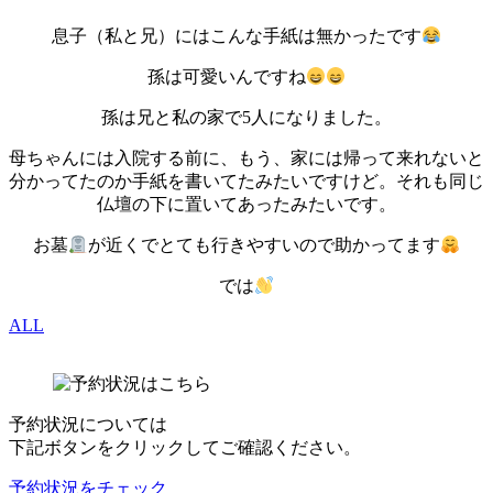
息子（私と兄）にはこんな手紙は無かったです
孫は可愛いんですね
孫は兄と私の家で5人になりました。
母ちゃんには入院する前に、もう、家には帰って来れないと
分かってたのか手紙を書いてたみたいですけど。それも同じ
仏壇の下に置いてあったみたいです。
お墓
が近くでとても行きやすいので助かってます
では
ALL
予約状況については
下記ボタンをクリックしてご確認ください。
予約状況をチェック