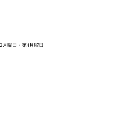
第2月曜日・第4月曜日