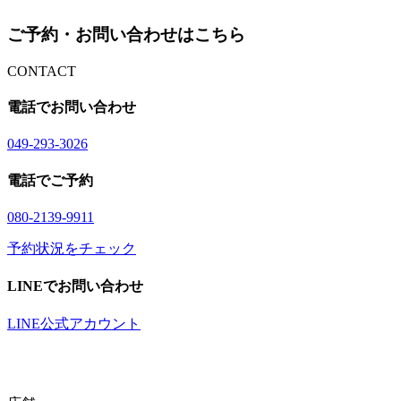
ご予約・お問い合わせはこちら
CONTACT
電話でお問い合わせ
04
9
-29
3
-30
2
6
電話でご予約
08
0
-21
3
9-99
1
1
予約状況をチェック
LINEでお問い合わせ
LINE公式アカウント