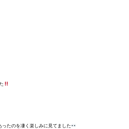
た
あったのを凄く楽しみに見てました