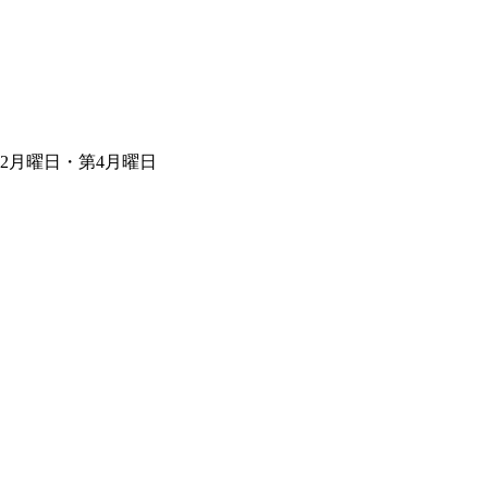
第2月曜日・第4月曜日