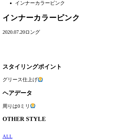
インナーカラーピンク
インナーカラーピンク
2020.07.20
ロング
スタイリングポイント
グリース仕上げ
ヘアデータ
周りは0ミリ
OTHER STYLE
ALL