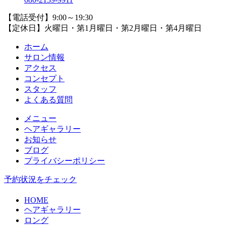
【電話受付】9:00～19:30
【定休日】火曜日・第1月曜日・第2月曜日・第4月曜日
ホーム
サロン情報
アクセス
コンセプト
スタッフ
よくある質問
メニュー
ヘアギャラリー
お知らせ
ブログ
プライバシーポリシー
予約状況をチェック
HOME
ヘアギャラリー
ロング