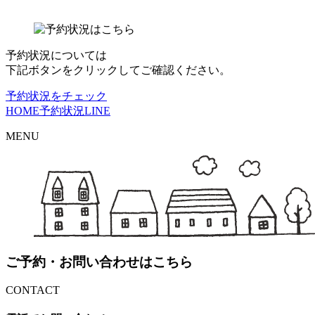
予約状況については
下記ボタンをクリックしてご確認ください。
予約状況をチェック
HOME
予約状況
LINE
MENU
ご予約・お問い合わせはこちら
CONTACT