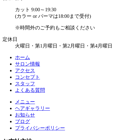
カット 9:00～19:30
(カラー or パーマは18:00まで受付)
※時間外のご予約もご相談ください
定休日
火曜日・第1月曜日・第2月曜日・第4月曜日
ホーム
サロン情報
アクセス
コンセプト
スタッフ
よくある質問
メニュー
ヘアギャラリー
お知らせ
ブログ
プライバシーポリシー