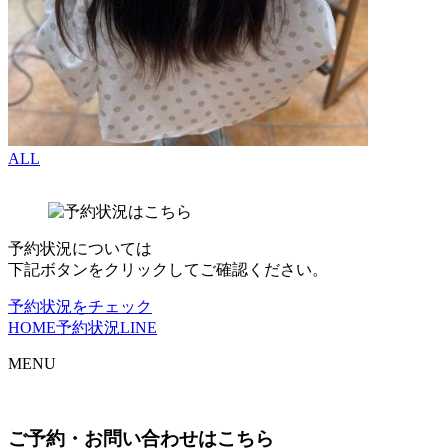
ALL
予約状況については
下記ボタンをクリックしてご確認ください。
予約状況をチェック
HOME
予約状況
LINE
MENU
ご予約・お問い合わせはこちら