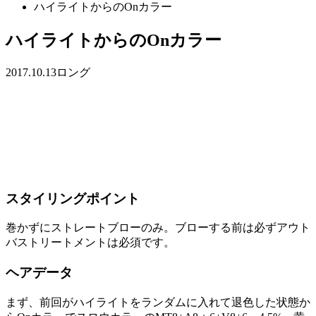
ハイライトからのOnカラー
ハイライトからのOnカラー
2017.10.13
ロング
スタイリングポイント
巻かずにストレートブローのみ。ブローする前は必ずアウト
バストリートメントは必須です。
ヘアデータ
まず、前回がハイライトをランダムに入れて退色した状態か