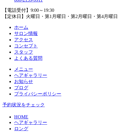
【電話受付】9:00～19:30
【定休日】火曜日・第1月曜日・第2月曜日・第4月曜日
ホーム
サロン情報
アクセス
コンセプト
スタッフ
よくある質問
メニュー
ヘアギャラリー
お知らせ
ブログ
プライバシーポリシー
予約状況をチェック
HOME
ヘアギャラリー
ロング